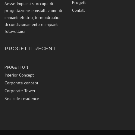
Progetti
Aesse Impianti si occupa di
Contatti
progettazione e installazione di
impianti elettrici, termoidraulici,
di condizionamento e impianti
fotovoltaici.
PROGETTI RECENTI
PROGETTO 1
Interior Concept
Corporate concept
Corporate Tower
Sea side residence