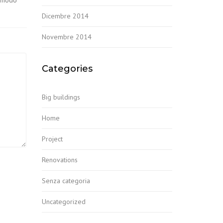
ommodo
Dicembre 2014
Novembre 2014
Categories
Big buildings
Home
Project
Renovations
Senza categoria
Uncategorized