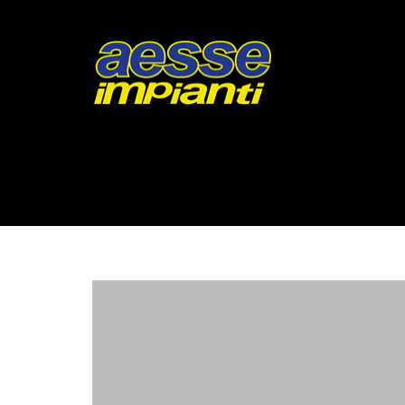
GET YOUR NEW HOME LIKE