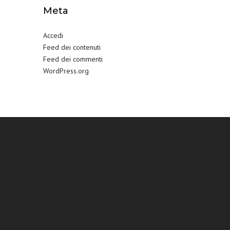
Meta
Accedi
Feed dei contenuti
Feed dei commenti
WordPress.org