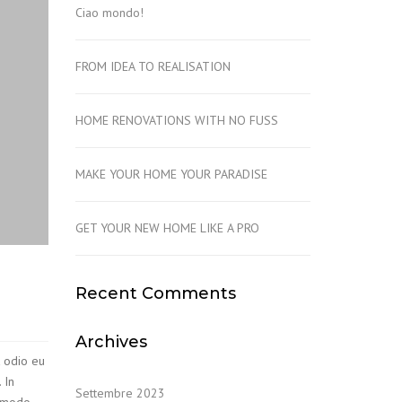
Ciao mondo!
FROM IDEA TO REALISATION
HOME RENOVATIONS WITH NO FUSS
MAKE YOUR HOME YOUR PARADISE
GET YOUR NEW HOME LIKE A PRO
Recent Comments
Archives
t odio eu
 In
Settembre 2023