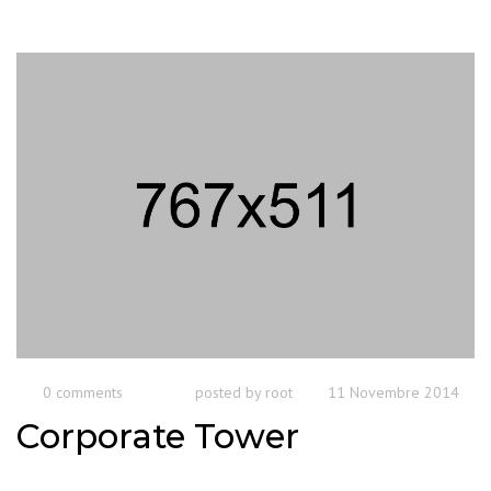
0 comments
posted by
root
11 Novembre 2014
Corporate Tower