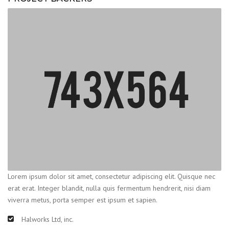
Lorem ipsum dolor sit amet, consectetur adipiscing elit. Quisque nec
erat erat. Integer blandit, nulla quis fermentum hendrerit, nisi diam
viverra metus, porta semper est ipsum et sapien.
Halworks Ltd, inc.