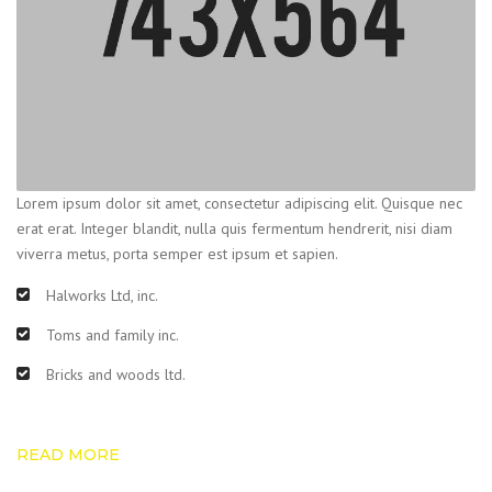
Lorem ipsum dolor sit amet, consectetur adipiscing elit. Quisque nec
erat erat. Integer blandit, nulla quis fermentum hendrerit, nisi diam
viverra metus, porta semper est ipsum et sapien.
Halworks Ltd, inc.
Toms and family inc.
Bricks and woods ltd.
READ MORE