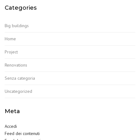
Categories
Big buildings
Home
Project
Renovations
Senza categoria
Uncategorized
Meta
Accedi
Feed dei contenuti