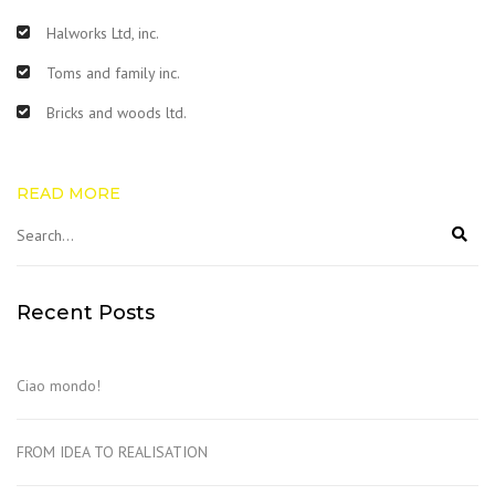
Halworks Ltd, inc.
Toms and family inc.
Bricks and woods ltd.
READ MORE
Recent Posts
Ciao mondo!
FROM IDEA TO REALISATION