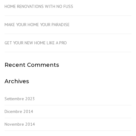
HOME RENOVATIONS WITH NO FUSS
MAKE YOUR HOME YOUR PARADISE
GET YOUR NEW HOME LIKE A PRO
Recent Comments
Archives
Settembre 2023
Dicembre 2014
Novembre 2014