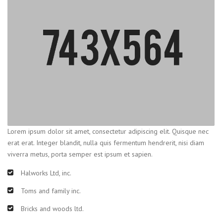
Lorem ipsum dolor sit amet, consectetur adipiscing elit. Quisque nec
erat erat. Integer blandit, nulla quis fermentum hendrerit, nisi diam
viverra metus, porta semper est ipsum et sapien.
Halworks Ltd, inc.
Toms and family inc.
Bricks and woods ltd.