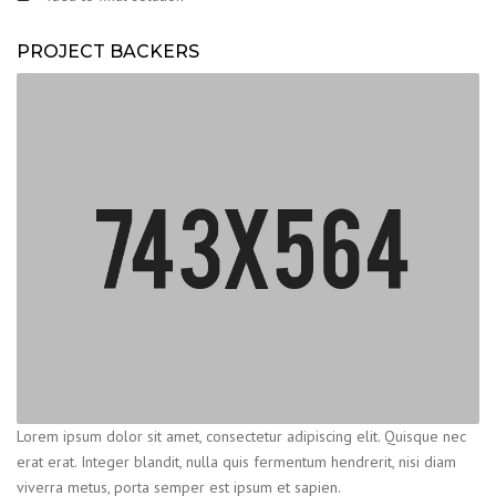
PROJECT BACKERS
Lorem ipsum dolor sit amet, consectetur adipiscing elit. Quisque nec
erat erat. Integer blandit, nulla quis fermentum hendrerit, nisi diam
viverra metus, porta semper est ipsum et sapien.