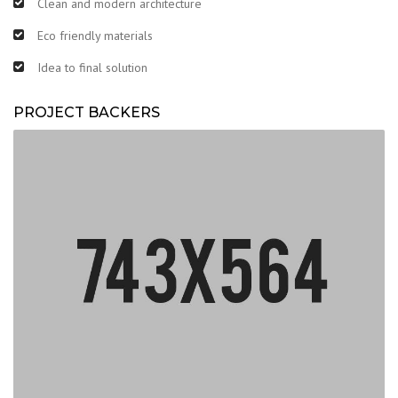
Clean and modern architecture
Eco friendly materials
Idea to final solution
PROJECT BACKERS