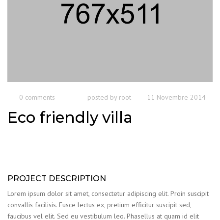
0 comments
posted by
root
11 Novembre 2014
Eco friendly villa
PROJECT DESCRIPTION
Lorem ipsum dolor sit amet, consectetur adipiscing elit. Proin suscipit
convallis facilisis. Fusce lectus ex, pretium efficitur suscipit sed,
faucibus vel elit. Sed eu vestibulum leo. Phasellus at quam id elit