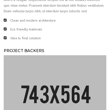
quis vitae metus. Praesent interdum tincidunt nibh finibus vestibulum.
Etiam vehicula turpis nibh, id interdum turpis lobortis sed.
Clean and modern architecture
Eco friendly materials
Idea to final solution
PROJECT BACKERS