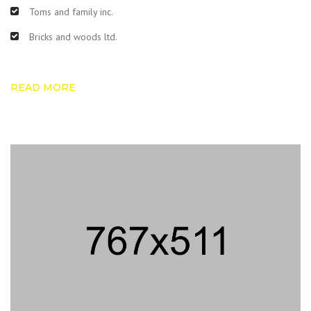
Toms and family inc.
Bricks and woods ltd.
READ MORE