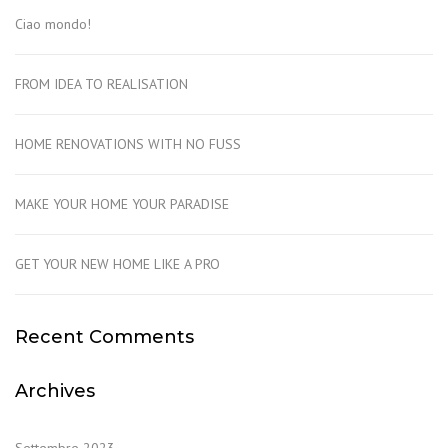
Ciao mondo!
FROM IDEA TO REALISATION
HOME RENOVATIONS WITH NO FUSS
MAKE YOUR HOME YOUR PARADISE
GET YOUR NEW HOME LIKE A PRO
Recent Comments
Archives
Settembre 2023