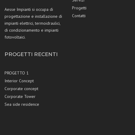
Servizi
Progetti
Aesse Impianti si occupa di
Contatti
progettazione e installazione di
impianti elettrici, termoidraulici,
di condizionamento e impianti
fotovoltaici.
PROGETTI RECENTI
PROGETTO 1
Interior Concept
Corporate concept
Corporate Tower
Sea side residence