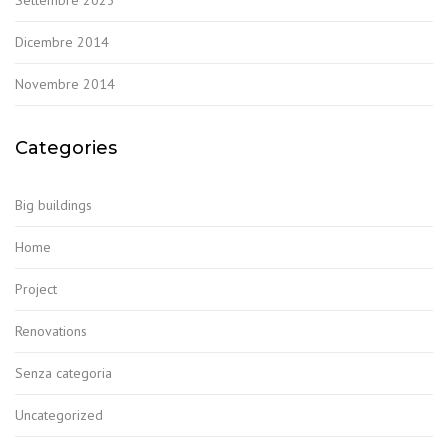
Dicembre 2014
Novembre 2014
Categories
Big buildings
Home
Project
Renovations
Senza categoria
Uncategorized