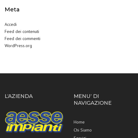
Meta
Accedi
Feed dei contenuti
Feed dei commenti
WordPress.org
L’AZIENDA
MENU’ DI
NAVIGAZIONE
Home
Chi Siamo