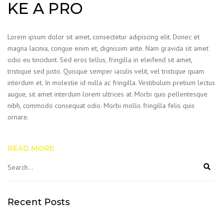
KE A PRO
Lorem ipsum dolor sit amet, consectetur adipiscing elit. Donec et
magna lacinia, congue enim et, dignissim ante. Nam gravida sit amet
odio eu tincidunt. Sed eros tellus, fringilla in eleifend sit amet,
tristique sed justo. Quisque semper iaculis velit, vel tristique quam
interdum et. In molestie id nulla ac fringilla. Vestibulum pretium lectus
augue, sit amet interdum lorem ultrices at. Morbi quis pellentesque
nibh, commodo consequat odio. Morbi mollis fringilla felis quis
ornare.
READ MORE
Recent Posts