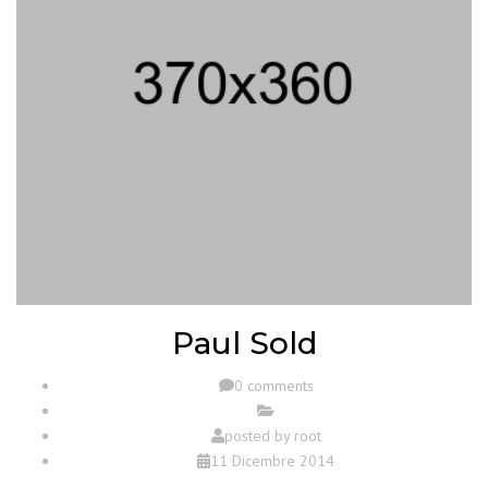
Paul Sold
0 comments
posted by
root
11 Dicembre 2014